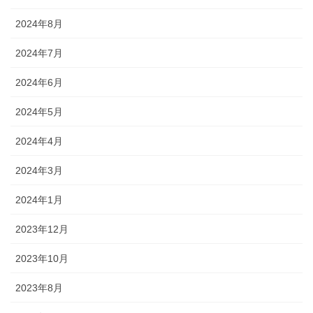
2024年8月
2024年7月
2024年6月
2024年5月
2024年4月
2024年3月
2024年1月
2023年12月
2023年10月
2023年8月