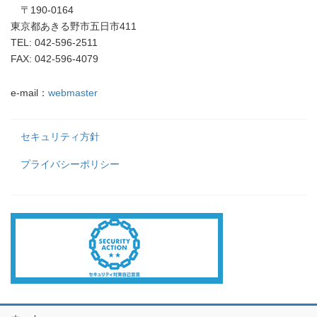
〒190-0164
東京都あきる野市五日市411
TEL: 042-596-2511
FAX: 042-596-4079
e-mail：
webmaster
セキュリティ方針
プライバシーポリシー