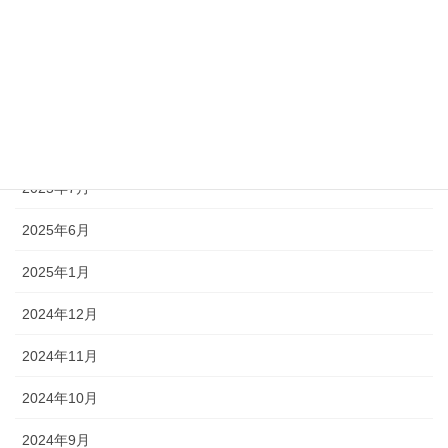
2025年11月
2025年10月
2025年9月
2025年8月
2025年7月
2025年6月
2025年1月
2024年12月
2024年11月
2024年10月
2024年9月