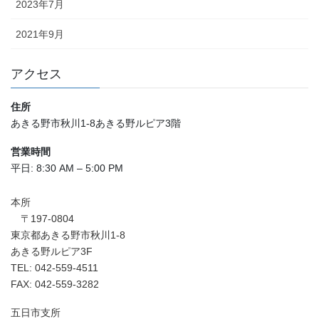
2023年7月
2021年9月
アクセス
住所
あきる野市秋川1-8あきる野ルピア3階
営業時間
平日: 8:30 AM – 5:00 PM
本所
〒197-0804
東京都あきる野市秋川1-8
あきる野ルピア3F
TEL: 042-559-4511
FAX: 042-559-3282
五日市支所