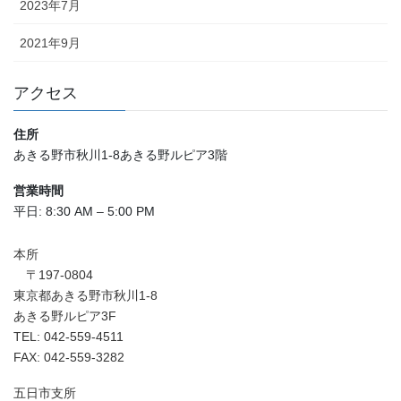
2023年7月
2021年9月
アクセス
住所
あきる野市秋川1-8あきる野ルピア3階
営業時間
平日: 8:30 AM – 5:00 PM
本所
〒197-0804
東京都あきる野市秋川1-8
あきる野ルピア3F
TEL: 042-559-4511
FAX: 042-559-3282
五日市支所