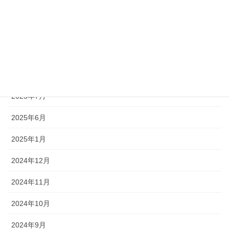
2025年11月
2025年10月
2025年9月
2025年8月
2025年7月
2025年6月
2025年1月
2024年12月
2024年11月
2024年10月
2024年9月