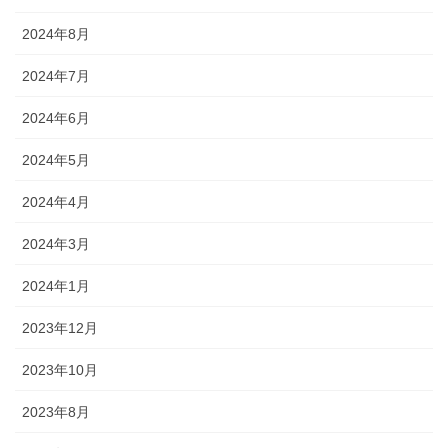
2024年8月
2024年7月
2024年6月
2024年5月
2024年4月
2024年3月
2024年1月
2023年12月
2023年10月
2023年8月