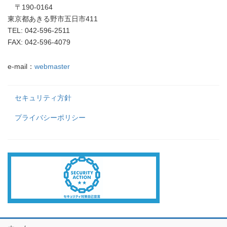
〒190-0164
東京都あきる野市五日市411
TEL: 042-596-2511
FAX: 042-596-4079
e-mail：
webmaster
セキュリティ方針
プライバシーポリシー